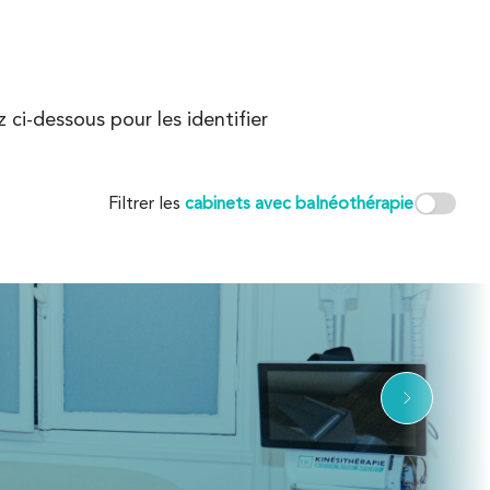
ci-dessous pour les identifier
Filtrer les
cabinets avec balnéothérapie