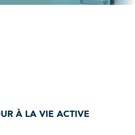
UR À LA VIE ACTIVE