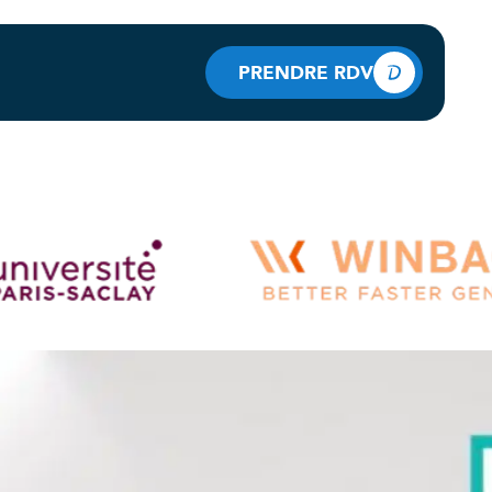
PRENDRE RDV
PRENDRE RDV